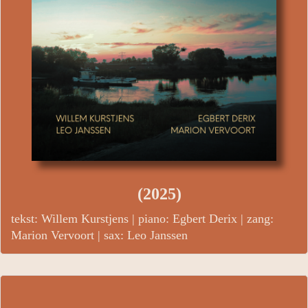
(2025)
tekst: Willem Kurstjens | piano: Egbert Derix | zang:
Marion Vervoort |
sax: Leo Janssen